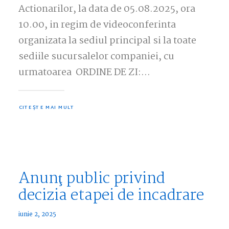
Actionarilor, la data de 05.08.2025, ora
10.00, in regim de videoconferinta
organizata la sediul principal si la toate
sediile sucursalelor companiei, cu
urmatoarea ORDINE DE ZI:…
CITEȘTE MAI MULT
Anunţ public privind
decizia etapei de incadrare
iunie 2, 2025