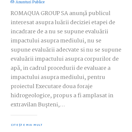
Anunturi Publice
ROMAQUA GROUP SA anunţă publicul
interesat asupra luării deciziei etapei de
incadrare de a nu se supune evaluării
impactului asupra mediului, nu se
supune evaluării adecvate si nu se supune
evaluării impactului asupra corpurilor de
apă, in cadrul procedurii de evaluare a
impactului asupra mediului, pentru
proiectul Executare doua foraje
hidrogeologice, propus a fi amplasat in
extravilan Bușteni,…
CITEȘTE MAI MULT