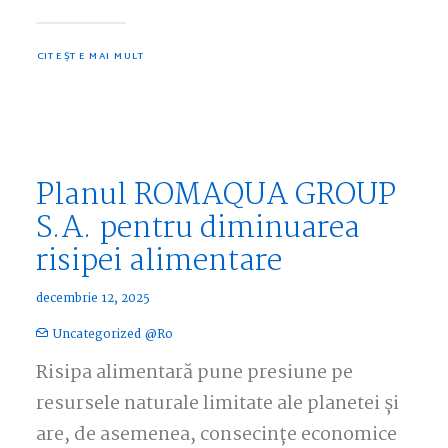
CITEȘTE MAI MULT
Planul ROMAQUA GROUP
S.A. pentru diminuarea
risipei alimentare
decembrie 12, 2025
Uncategorized @ro
Risipa alimentară pune presiune pe
resursele naturale limitate ale planetei și
are, de asemenea, consecințe economice