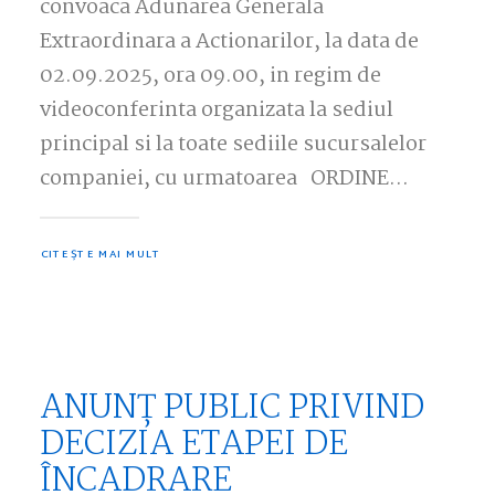
convoaca Adunarea Generala
Extraordinara a Actionarilor, la data de
02.09.2025, ora 09.00, in regim de
videoconferinta organizata la sediul
principal si la toate sediile sucursalelor
companiei, cu urmatoarea ORDINE…
CITEȘTE MAI MULT
ANUNȚ PUBLIC PRIVIND
DECIZIA ETAPEI DE
ÎNCADRARE