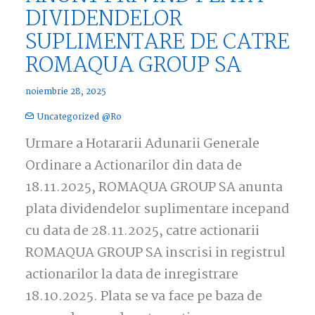
DIVIDENDELOR
SUPLIMENTARE DE CATRE
ROMAQUA GROUP SA
noiembrie 28, 2025
Uncategorized @ro
Urmare a Hotararii Adunarii Generale
Ordinare a Actionarilor din data de
18.11.2025, ROMAQUA GROUP SA anunta
plata dividendelor suplimentare incepand
cu data de 28.11.2025, catre actionarii
ROMAQUA GROUP SA inscrisi in registrul
actionarilor la data de inregistrare
18.10.2025. Plata se va face pe baza de