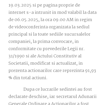
19.03.2025 si pe pagina proprie de
internet s-a intrunit in mod valabil la data
de 06.05.2025, la ora 09.00 AM in regim
de videoconferinta organizata la sediul
principal si la toate sediile sucursalelor
companiei, la prima convocare, in
conformitate cu prevederile Legii nr.
31/1990 si ale Actului Constitutiv al
Societatii, modificat si actualizat, in
prezenta actionarilor care reprezinta 91,93
% din total actiuni.
Dupa ce lucrarile sedintei au fost
declarate deschise, iar secretarul Adunarii
Generale Ordinare a Actionarilor a fost