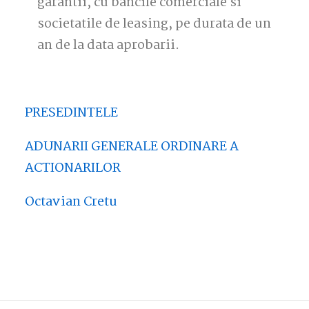
garantii, cu bancile comerciale si
societatile de leasing, pe durata de un
an de la data aprobarii.
PRESEDINTELE
ADUNARII GENERALE ORDINARE A
ACTIONARILOR
Octavian Cretu