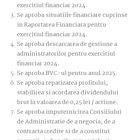
exercitiul financiar 2024.
Se aproba situatiile financiare cuprinse
in Raportarea Financiara pentru
exercitiul financiar 2024.
Se aproba descarcarea de gestiune a
administratorilor pentru exercitiul
financiar 2024.
Se aproba BVC-ul pentru anul 2025.
Se aproba repatizarea profitului,
stabilirea si acordarea dividendului
brut la valoarea de 0,25 lei / actiune.
Se aproba imputernicirea Consiliului
de Administratie de a negocia, de a
contracta credite si de a constitui