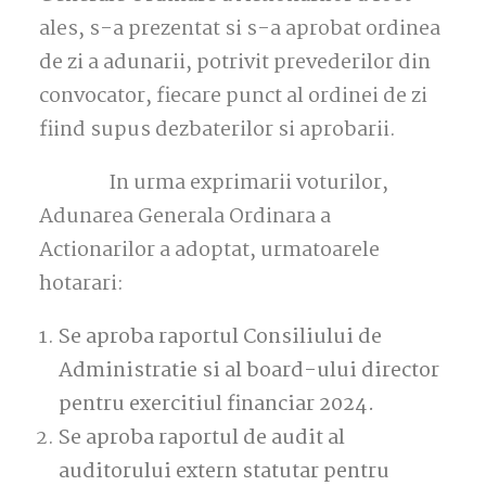
ales, s-a prezentat si s-a aprobat ordinea
de zi a adunarii, potrivit prevederilor din
convocator, fiecare punct al ordinei de zi
fiind supus dezbaterilor si aprobarii.
In urma exprimarii voturilor,
Adunarea Generala Ordinara a
Actionarilor a adoptat, urmatoarele
hotarari:
Se aproba raportul Consiliului de
Administratie si al board-ului director
pentru exercitiul financiar 2024.
Se aproba raportul de audit al
auditorului extern statutar pentru