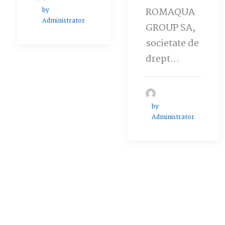
by
ROMAQUA
Administrator
GROUP SA,
societate de
drept…
by
Administrator