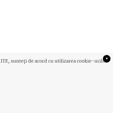
TE, sunteți de acord cu utilizarea cookie-urilor