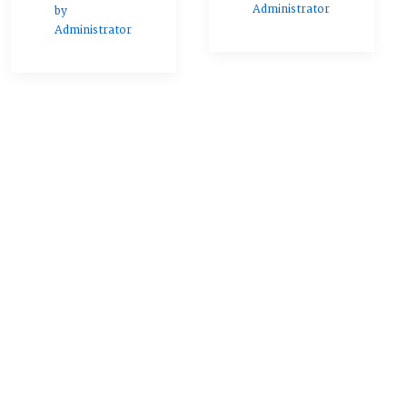
Administrator
by
Administrator