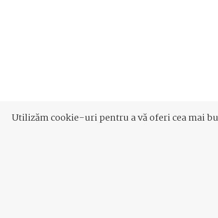
Utilizăm cookie-uri pentru a vă oferi cea mai b