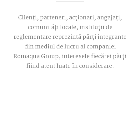
Clienți, parteneri, acționari, angajați,
comunități locale, instituții de
reglementare reprezintă părți integrante
din mediul de lucru al companiei
Romaqua Group, interesele fiecărei părți
fiind atent luate în considerare.