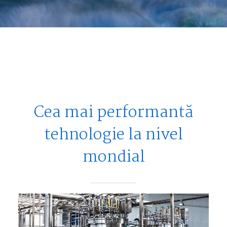
Cea mai performantă
tehnologie la nivel
mondial