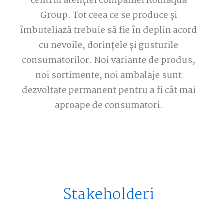
centrul atenției companiei Romaqua
Group. Tot ceea ce se produce și
îmbuteliază trebuie să fie în deplin acord
cu nevoile, dorințele și gusturile
consumatorilor. Noi variante de produs,
noi sortimente, noi ambalaje sunt
dezvoltate permanent pentru a fi cât mai
aproape de consumatori.
Stakeholderi