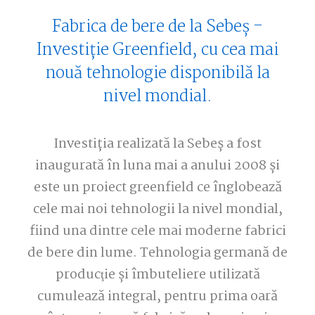
Fabrica de bere de la Sebeș -
Investiție Greenfield, cu cea mai
nouă tehnologie disponibilă la
nivel mondial.
Investiția realizată la Sebeș a fost
inaugurată în luna mai a anului 2008 și
este un proiect greenfield ce înglobează
cele mai noi tehnologii la nivel mondial,
fiind una dintre cele mai moderne fabrici
de bere din lume. Tehnologia germană de
producţie şi îmbuteliere utilizată
cumulează integral, pentru prima oară