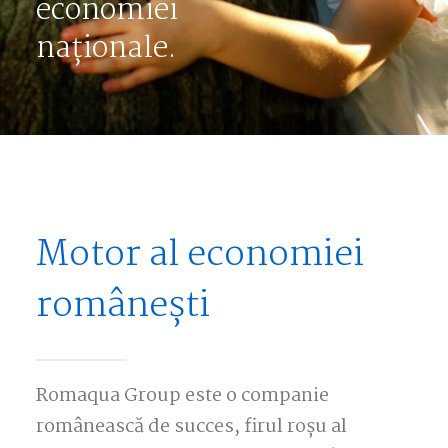
economiei
naționale.
Motor al economiei
românești
Romaqua Group este o companie
românească de succes, firul roșu al