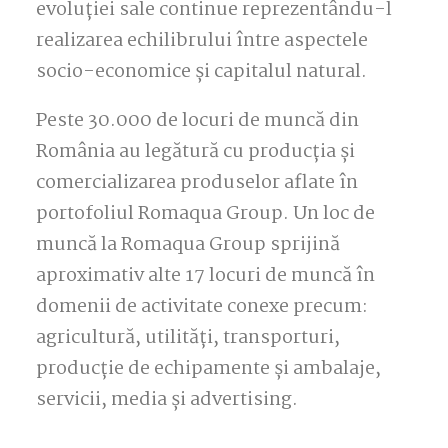
evoluției sale continue reprezentându-l
realizarea echilibrului între aspectele
socio-economice și capitalul natural.
Peste 30.000 de locuri de muncă din
România au legătură cu producția și
comercializarea produselor aflate în
portofoliul Romaqua Group. Un loc de
muncă la Romaqua Group sprijină
aproximativ alte 17 locuri de muncă în
domenii de activitate conexe precum:
agricultură, utilități, transporturi,
producție de echipamente și ambalaje,
servicii, media și advertising.