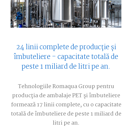
24 linii complete de producție și
îmbuteliere - capacitate totală de
peste 1 miliard de litri pe an.
Tehnologiile Romaqua Group pentru
producția de ambalaje PET și îmbuteliere
formează 17 linii complete, cu o capacitate
totală de îmbuteliere de peste 1 miliard de
litri pe an.