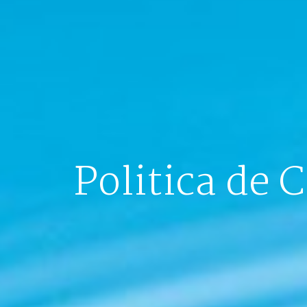
Politica de 