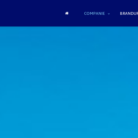
COMPANIE
BRANDUR