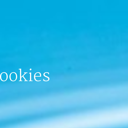
Cookies