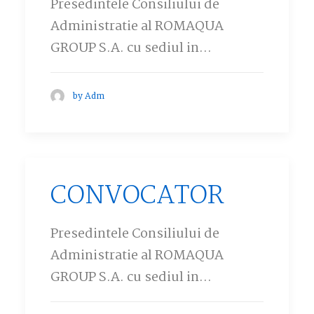
Presedintele Consiliului de
Administratie al ROMAQUA
GROUP S.A. cu sediul in…
by Adm
CONVOCATOR
Presedintele Consiliului de
Administratie al ROMAQUA
GROUP S.A. cu sediul in…