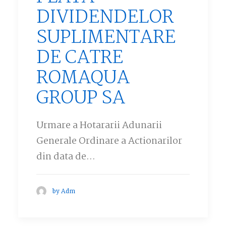
DIVIDENDELOR
SUPLIMENTARE
DE CATRE
ROMAQUA
GROUP SA
Urmare a Hotararii Adunarii
Generale Ordinare a Actionarilor
din data de…
by Adm