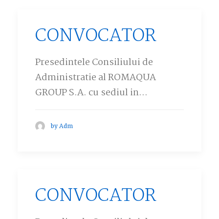
CONVOCATOR
Presedintele Consiliului de
Administratie al ROMAQUA
GROUP S.A. cu sediul in…
by Adm
CONVOCATOR