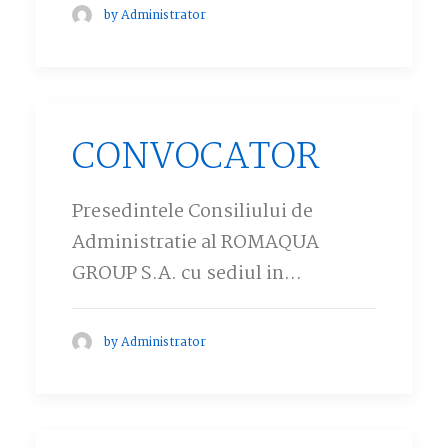
by Administrator
CONVOCATOR
Presedintele Consiliului de
Administratie al ROMAQUA
GROUP S.A. cu sediul in…
by Administrator