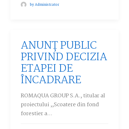
by Administrator
ANUNȚ PUBLIC
PRIVIND DECIZIA
ETAPEI DE
ÎNCADRARE
ROMAQUA GROUP S.A., titular al
proiectului ,,Scoatere din fond
forestier a…