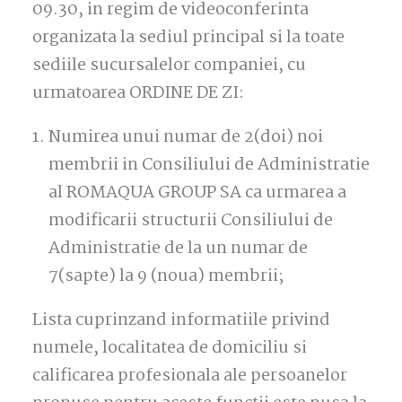
09.30, in regim de videoconferinta
organizata la sediul principal si la toate
sediile sucursalelor companiei, cu
urmatoarea ORDINE DE ZI:
Numirea unui numar de 2(doi) noi
membrii in Consiliului de Administratie
al ROMAQUA GROUP SA ca urmarea a
modificarii structurii Consiliului de
Administratie de la un numar de
7(sapte) la 9 (noua) membrii;
Lista cuprinzand informatiile privind
numele, localitatea de domiciliu si
calificarea profesionala ale persoanelor