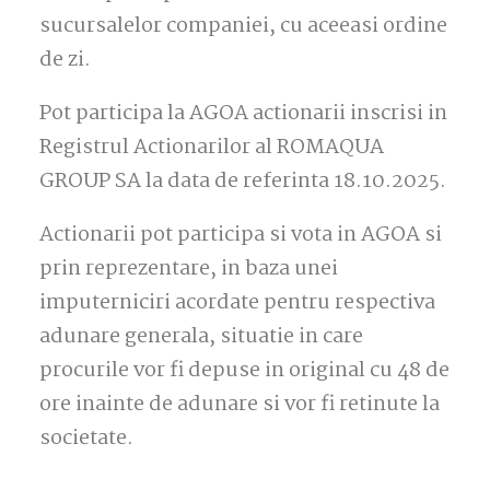
sucursalelor companiei, cu aceeasi ordine
de zi.
Pot participa la AGOA actionarii inscrisi in
Registrul Actionarilor al ROMAQUA
GROUP SA la data de referinta 18.10.2025.
Actionarii pot participa si vota in AGOA si
prin reprezentare, in baza unei
imputerniciri acordate pentru respectiva
adunare generala, situatie in care
procurile vor fi depuse in original cu 48 de
ore inainte de adunare si vor fi retinute la
societate.