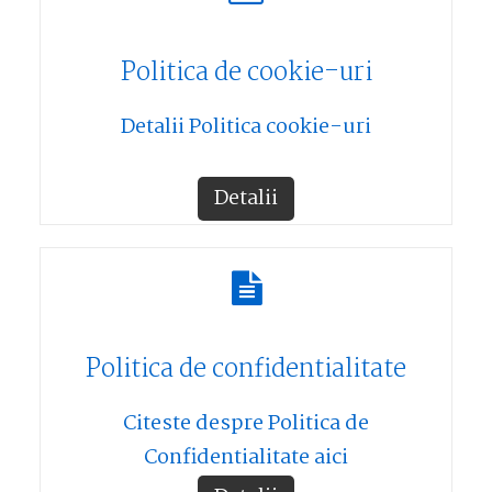
Politica de cookie-uri
Detalii Politica cookie-uri
Detalii
Politica de confidentialitate
Citeste despre Politica de
Confidentialitate aici