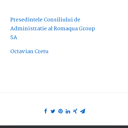
Presedintele Consiliului de
Administratie al Romaqua Group
SA
Octavian Cretu