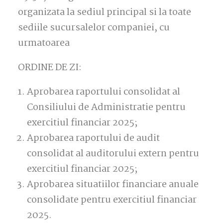
organizata la sediul principal si la toate
sediile sucursalelor companiei, cu
urmatoarea
ORDINE DE ZI:
Aprobarea raportului consolidat al
Consiliului de Administratie pentru
exercitiul financiar 2025;
Aprobarea raportului de audit
consolidat al auditorului extern pentru
exercitiul financiar 2025;
Aprobarea situatiilor financiare anuale
consolidate pentru exercitiul financiar
2025.