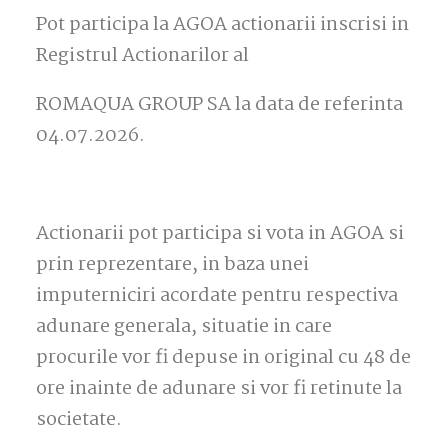
Pot participa la AGOA actionarii inscrisi in
Registrul Actionarilor al
ROMAQUA GROUP SA la data de referinta
04.07.2026.
Actionarii pot participa si vota in AGOA si
prin reprezentare, in baza unei
imputerniciri acordate pentru respectiva
adunare generala, situatie in care
procurile vor fi depuse in original cu 48 de
ore inainte de adunare si vor fi retinute la
societate.