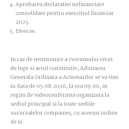
Aprobarea declaratiei nefinanciare
consolidate pentru exercitiul financiar
2025.
Diverse.
In caz de neintrunire a cvorumului cerut
de lege si actul constitutiv, Adunarea
Generala Ordinara a Actionarilor se va tine
in data de 05.08.2026, la ora 09.00, in
regim de videoconferinta organizata la
sediul principal si la toate sediile
sucursalelor companiei, cu aceeasi ordine
de zi.