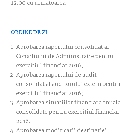
12.00 cu urmatoarea
ORDINE DE ZI
:
Aprobarea raportului consolidat al
Consiliului de Administratie pentru
exercitiul financiar 2016;
Aprobarea raportului de audit
consolidat al auditorului extern pentru
exercitiul financiar 2016;
Aprobarea situatiilor financiare anuale
consolidate pentru exercitiul financiar
2016.
Aprobarea modificarii destinatiei