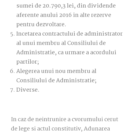
sumei de 20.790,3 lei, din dividende
aferente anului 2016 in alte rezerve
pentru dezvoltare.
Incetarea contractului de administrator
al unui membru al Consiliului de
Administratie, ca urmare a acordului
partilor;
Alegerea unui nou membru al
Consiliului de Administratie;
Diverse.
In caz de neintrunire a cvorumului cerut
de lege si actul constitutiv, Adunarea