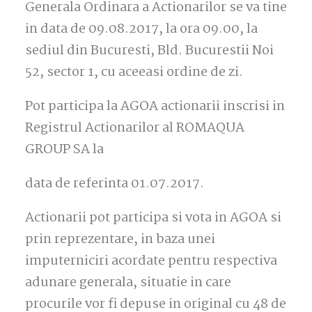
Generala Ordinara a Actionarilor se va tine
in data de 09.08.2017, la ora 09.00, la
sediul din Bucuresti, Bld. Bucurestii Noi
52, sector 1, cu aceeasi ordine de zi.
Pot participa la AGOA actionarii inscrisi in
Registrul Actionarilor al ROMAQUA
GROUP SA la
data de referinta 01.07.2017.
Actionarii pot participa si vota in AGOA si
prin reprezentare, in baza unei
imputerniciri acordate pentru respectiva
adunare generala, situatie in care
procurile vor fi depuse in original cu 48 de