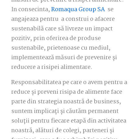
măsuri de prevenire a risipei alimentare.
In consecinta,
Romaqua Group SA
se
angajeaza pentru a construi o afacere
sustenabilă care să livreze un impact
pozitiv, prin oferirea de produse
sustenabile, prietenoase cu mediul,
implementează măsuri de prevenire şi
reducere a risipei alimentare.
Responsabilitatea pe care o avem pentru a
reduce și preveni risipa de alimente face
parte din strategia noastră de business,
suntem implicați și căutăm permanent
soluții pentru fiecare etapă din activitatea
noastră, alături de colegi, parteneri și