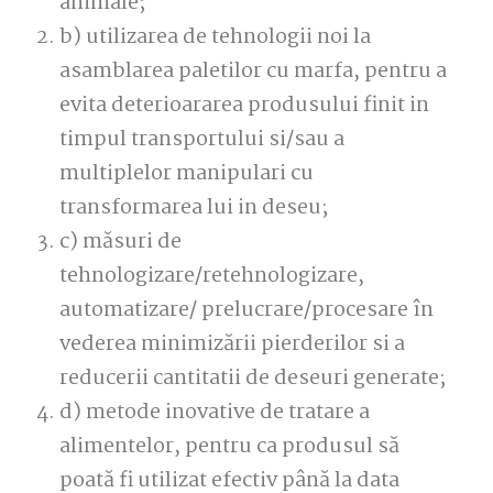
animale;
b) utilizarea de tehnologii noi la
asamblarea paletilor cu marfa, pentru a
evita deterioararea produsului finit in
timpul transportului si/sau a
multiplelor manipulari cu
transformarea lui in deseu;
c) măsuri de
tehnologizare/retehnologizare,
automatizare/ prelucrare/procesare în
vederea minimizării pierderilor si a
reducerii cantitatii de deseuri generate;
d) metode inovative de tratare a
alimentelor, pentru ca produsul să
poată fi utilizat efectiv până la data