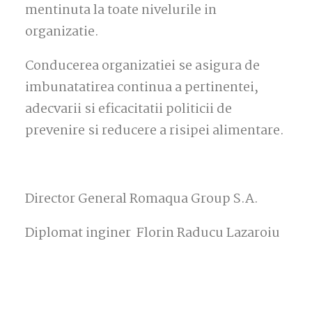
mentinuta la toate nivelurile in
organizatie.
Conducerea organizatiei se asigura de
imbunatatirea continua a pertinentei,
adecvarii si eficacitatii politicii de
prevenire si reducere a risipei alimentare.
Director General Romaqua Group S.A.
Diplomat inginer Florin Raducu Lazaroiu