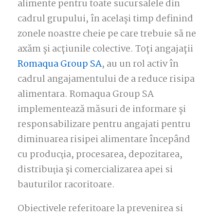
alimente pentru toate sucursalele din
cadrul grupului, în același timp definind
zonele noastre cheie pe care trebuie să ne
axăm și acțiunile colective. Toți angajații
Romaqua Group SA
, au un rol activ în
cadrul angajamentului de a reduce risipa
alimentara. Romaqua Group SA
implementează măsuri de informare şi
responsabilizare pentru angajati pentru
diminuarea risipei alimentare începând
cu producţia, procesarea, depozitarea,
distribuţia şi comercializarea apei si
bauturilor racoritoare.
Obiectivele referitoare la prevenirea si