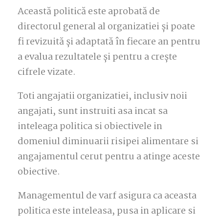
Această politică este aprobată de
directorul general al organizatiei și poate
fi revizuită și adaptată în fiecare an pentru
a evalua rezultatele și pentru a crește
cifrele vizate.
Toti angajatii organizatiei, inclusiv noii
angajati, sunt instruiti asa incat sa
inteleaga politica si obiectivele in
domeniul diminuarii risipei alimentare si
angajamentul cerut pentru a atinge aceste
obiective.
Managementul de varf asigura ca aceasta
politica este inteleasa, pusa in aplicare si