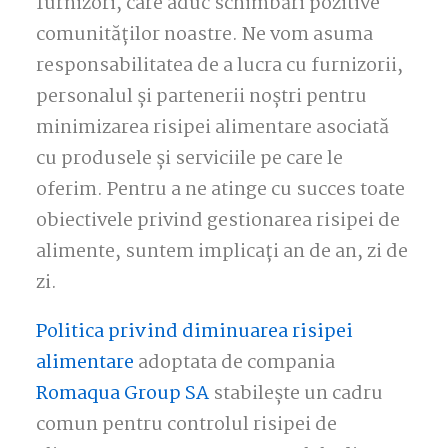
furnizori, care aduc schimbări pozitive
comunităților noastre. Ne vom asuma
responsabilitatea de a lucra cu furnizorii,
personalul și partenerii noștri pentru
minimizarea risipei alimentare asociată
cu produsele și serviciile pe care le
oferim. Pentru a ne atinge cu succes toate
obiectivele privind gestionarea risipei de
alimente, suntem implicați an de an, zi de
zi.
Politica privind diminuarea risipei
alimentare
adoptata de compania
Romaqua Group SA
stabilește un cadru
comun pentru controlul risipei de