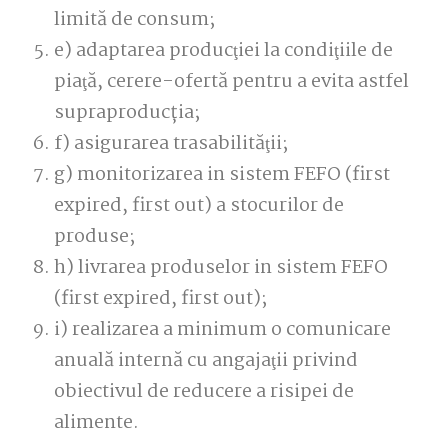
limită de consum;
e) adaptarea producţiei la condiţiile de
piaţă, cerere-ofertă pentru a evita astfel
supraproducția;
f) asigurarea trasabilităţii;
g) monitorizarea in sistem FEFO (first
expired, first out) a stocurilor de
produse;
h) livrarea produselor in sistem FEFO
(first expired, first out);
i) realizarea a minimum o comunicare
anuală internă cu angajaţii privind
obiectivul de reducere a risipei de
alimente.