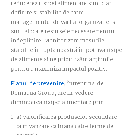
reducerea risipei alimentare sunt clar
definite si stabilite de catre
managementul de varf al organizatiei si
sunt alocate resursele necesare pentru
indeplinire. Monitorizam masurile
stabilite în lupta noastră împotriva risipei
de alimente si ne prioritizăm acțiunile
pentru a maximiza impactul pozitiv.
Planul de prevenire
, întreprins de
Romaqua Group, are in vedere
diminuarea risipei alimentare prin:
a) valorificarea produselor secundare
prin vanzare ca hrana catre ferme de