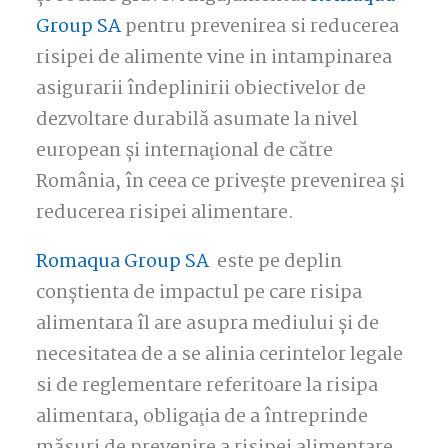
Group SA
pentru prevenirea si reducerea
risipei de alimente vine in intampinarea
asigurarii îndeplinirii obiectivelor de
dezvoltare durabilă asumate la nivel
european şi internaţional de către
România, în ceea ce priveşte prevenirea şi
reducerea risipei alimentare.
Romaqua Group SA
este pe deplin
conștienta de impactul pe care risipa
alimentara îl are asupra mediului și de
necesitatea de a se alinia cerintelor legale
si de reglementare referitoare la risipa
alimentara, obligaţia de a întreprinde